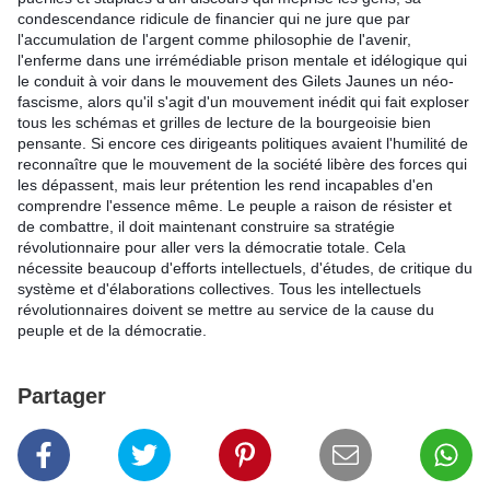
condescendance ridicule de financier qui ne jure que par
l'accumulation de l'argent comme philosophie de l'avenir,
l'enferme dans une irrémédiable prison mentale et idélogique qui
le conduit à voir dans le mouvement des Gilets Jaunes un néo-
fascisme, alors qu'il s'agit d'un mouvement inédit qui fait exploser
tous les schémas et grilles de lecture de la bourgeoisie bien
pensante. Si encore ces dirigeants politiques avaient l'humilité de
reconnaître que le mouvement de la société libère des forces qui
les dépassent, mais leur prétention les rend incapables d'en
comprendre l'essence même. Le peuple a raison de résister et
de combattre, il doit maintenant construire sa stratégie
révolutionnaire pour aller vers la démocratie totale. Cela
nécessite beaucoup d'efforts intellectuels, d'études, de critique du
système et d'élaborations collectives. Tous les intellectuels
révolutionnaires doivent se mettre au service de la cause du
peuple et de la démocratie.
Partager