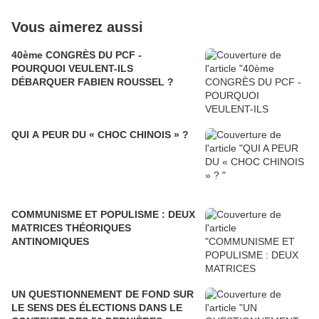
Vous aimerez aussi
40ème CONGRÈS DU PCF -
POURQUOI VEULENT-ILS
DÉBARQUER FABIEN ROUSSEL ?
QUI A PEUR DU « CHOC CHINOIS » ?
COMMUNISME ET POPULISME : DEUX
MATRICES THÉORIQUES
ANTINOMIQUES
UN QUESTIONNEMENT DE FOND SUR
LE SENS DES ÉLECTIONS DANS LE