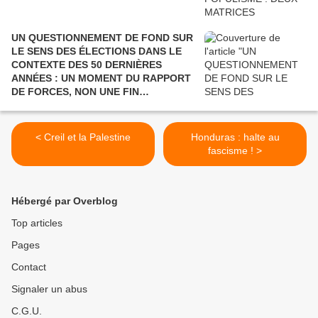
UN QUESTIONNEMENT DE FOND SUR
LE SENS DES ÉLECTIONS DANS LE
CONTEXTE DES 50 DERNIÈRES
ANNÉES : UN MOMENT DU RAPPORT
DE FORCES, NON UNE FIN
POLITIQUE.
< Creil et la Palestine
Honduras : halte au
fascisme ! >
Hébergé par Overblog
Top articles
Pages
Contact
Signaler un abus
C.G.U.