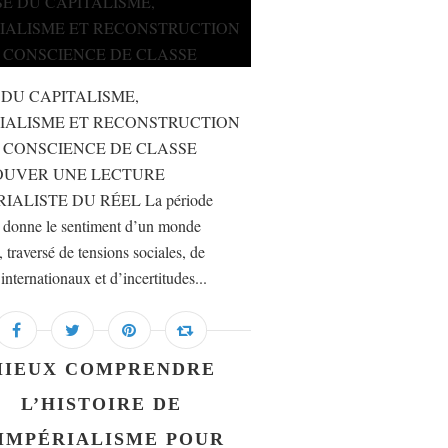
 DU CAPITALISME,
IALISME ET RECONSTRUCTION
 CONSCIENCE DE CLASSE
OUVER UNE LECTURE
IALISTE DU RÉEL La période
e donne le sentiment d’un monde
, traversé de tensions sociales, de
 internationaux et d’incertitudes...
MIEUX COMPRENDRE
L’HISTOIRE DE
’IMPÉRIALISME POUR