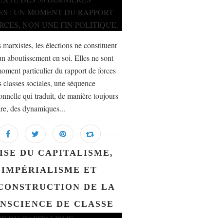
 marxistes, les élections ne constituent
un aboutissement en soi. Elles ne sont
oment particulier du rapport de forces
s classes sociales, une séquence
ionnelle qui traduit, de manière toujours
ire, des dynamiques...
ISE DU CAPITALISME,
IMPÉRIALISME ET
CONSTRUCTION DE LA
NSCIENCE DE CLASSE