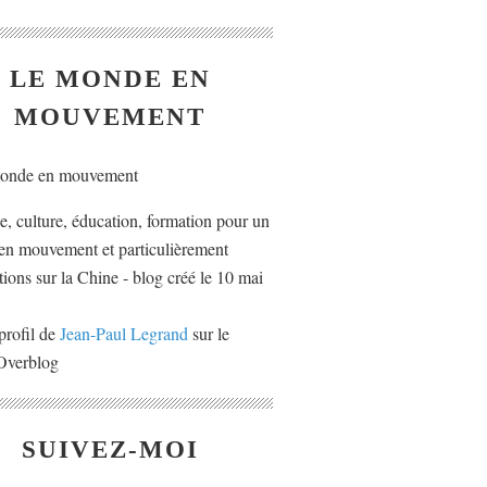
LE MONDE EN
MOUVEMENT
ue, culture, éducation, formation pour un
n mouvement et particulièrement
tions sur la Chine - blog créé le 10 mai
profil de
Jean-Paul Legrand
sur le
 Overblog
SUIVEZ-MOI