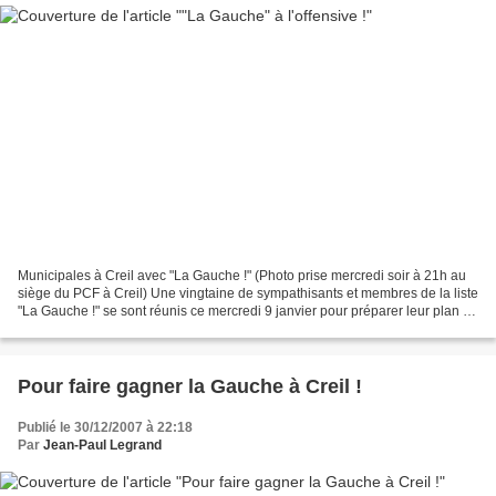
Municipales à Creil avec "La Gauche !" (Photo prise mercredi soir à 21h au
siège du PCF à Creil) Une vingtaine de sympathisants et membres de la liste
"La Gauche !" se sont réunis ce mercredi 9 janvier pour préparer leur plan de
campagne de rencontres...
Pour faire gagner la Gauche à Creil !
Publié le 30/12/2007 à 22:18
Par
Jean-Paul Legrand