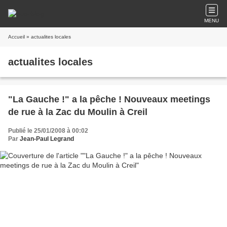
MENU
Accueil
» actualites locales
actualites locales
"La Gauche !" a la pêche ! Nouveaux meetings
de rue à la Zac du Moulin à Creil
Publié le 25/01/2008 à 00:02
Par
Jean-Paul Legrand