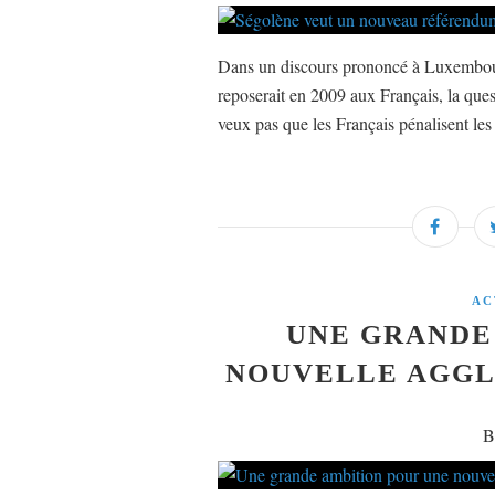
Dans un discours prononcé à Luxembourg
reposerait en 2009 aux Français, la ques
veux pas que les Français pénalisent les
AC
UNE GRANDE
NOUVELLE AGGL
B