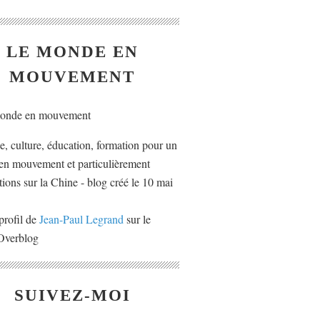
LE MONDE EN
MOUVEMENT
ue, culture, éducation, formation pour un
n mouvement et particulièrement
tions sur la Chine - blog créé le 10 mai
profil de
Jean-Paul Legrand
sur le
 Overblog
SUIVEZ-MOI