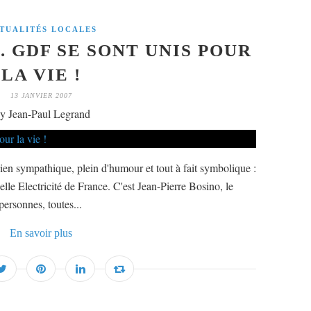
TUALITÉS LOCALES
. GDF SE SONT UNIS POUR
LA VIE !
13 JANVIER 2007
y Jean-Paul Legrand
ien sympathique, plein d'humour et tout à fait symbolique :
le Electricité de France. C'est Jean-Pierre Bosino, le
personnes, toutes...
En savoir plus