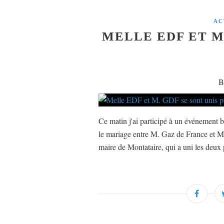
AC
MELLE EDF ET M
B
Ce matin j'ai participé à un événement b
le mariage entre M. Gaz de France et Mel
maire de Montataire, qui a uni les deux 