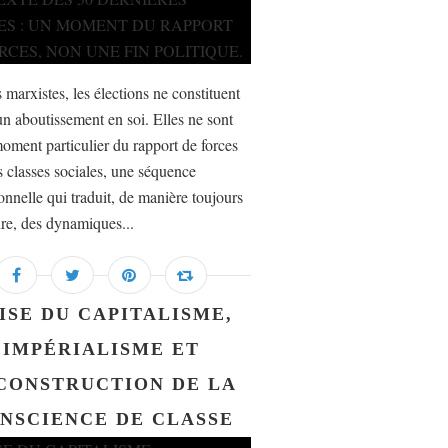
 marxistes, les élections ne constituent
un aboutissement en soi. Elles ne sont
oment particulier du rapport de forces
s classes sociales, une séquence
ionnelle qui traduit, de manière toujours
ire, des dynamiques...
ISE DU CAPITALISME,
IMPÉRIALISME ET
CONSTRUCTION DE LA
NSCIENCE DE CLASSE