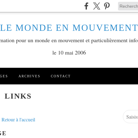
LE MONDE EN MOUVEMEN
ormation pour un monde en mouvement et particulièrement info
le 10 mai 2006
GES
ARCHIVES
CONTACT
LINKS
Retour à l'accueil
GE