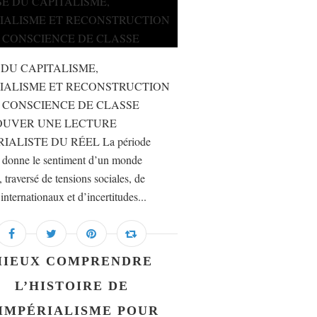
 DU CAPITALISME,
IALISME ET RECONSTRUCTION
 CONSCIENCE DE CLASSE
OUVER UNE LECTURE
IALISTE DU RÉEL La période
e donne le sentiment d’un monde
, traversé de tensions sociales, de
 internationaux et d’incertitudes...
MIEUX COMPRENDRE
L’HISTOIRE DE
’IMPÉRIALISME POUR