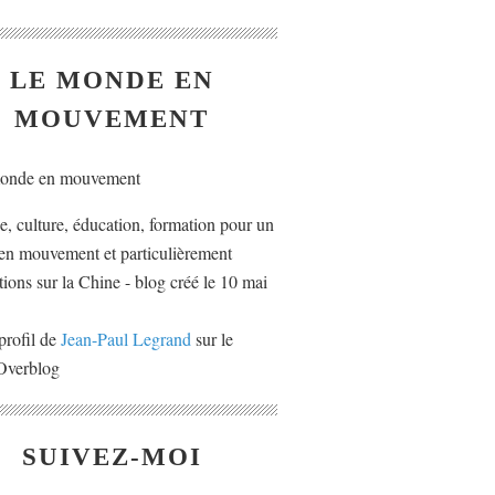
LE MONDE EN
MOUVEMENT
ue, culture, éducation, formation pour un
n mouvement et particulièrement
tions sur la Chine - blog créé le 10 mai
profil de
Jean-Paul Legrand
sur le
 Overblog
SUIVEZ-MOI