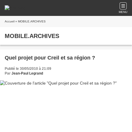
MENU
Accueil
» MOBILE.ARCHIVES
MOBILE.ARCHIVES
Quel projet pour Creil et sa région ?
Publié le 30/05/2010 à 21:09
Par
Jean-Paul Legrand