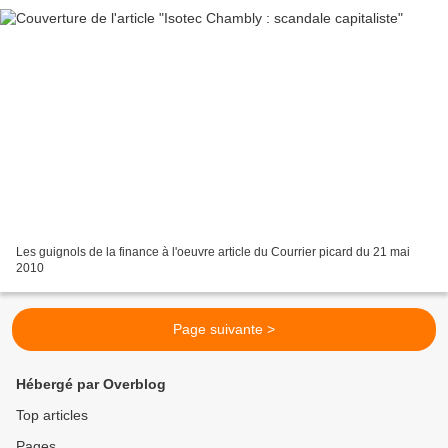
Les guignols de la finance à l'oeuvre article du Courrier picard du 21 mai
2010
Page suivante >
Hébergé par Overblog
Top articles
Pages