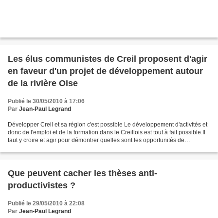
Les élus communistes de Creil proposent d'agir
en faveur d'un projet de développement autour
de la rivière Oise
Publié le 30/05/2010 à 17:06
Par
Jean-Paul Legrand
Développer Creil et sa région c'est possible Le développement d'activités et
donc de l'emploi et de la formation dans le Creillois est tout à fait possible.Il
faut y croire et agir pour démontrer quelles sont les opportunités de
développement. Les nouveaux...
Que peuvent cacher les thèses anti-
productivistes ?
Publié le 29/05/2010 à 22:08
Par
Jean-Paul Legrand