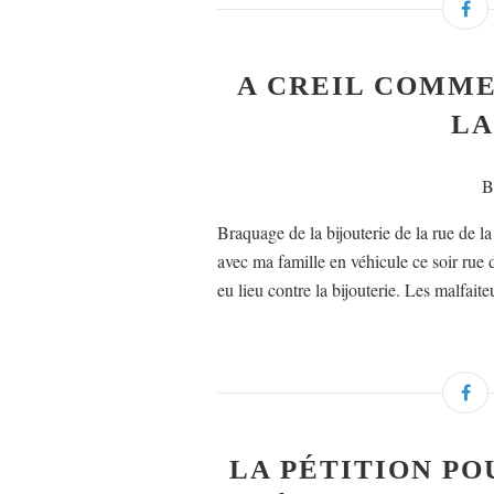
A CREIL COMM
LA
B
Braquage de la bijouterie de la rue de la 
avec ma famille en véhicule ce soir rue
eu lieu contre la bijouterie. Les malfaiteu
LA PÉTITION PO