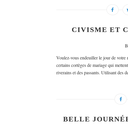
CIVISME ET 
B
Voulez-vous endeuiller le jour de votr
certains cortèges de mariage qui mettent
riverains et des passants. Utilisant des 
BELLE JOURNÉE