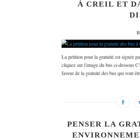
À CREIL ET 
DI
B
La pétition pour la gratuité est signée p
cliquez sur l'image du bus ci-dessous C'
faveur de la gratuité des bus qui vont êtr
PENSER LA GRA
ENVIRONNEME