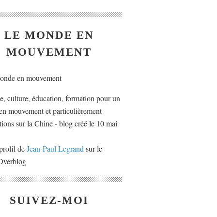
LE MONDE EN
MOUVEMENT
ue, culture, éducation, formation pour un
n mouvement et particulièrement
tions sur la Chine - blog créé le 10 mai
profil de
Jean-Paul Legrand
sur le
 Overblog
SUIVEZ-MOI