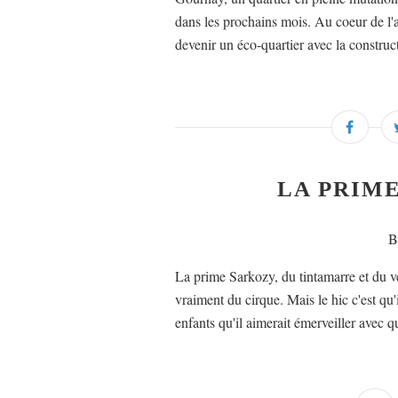
dans les prochains mois. Au coeur de l'a
devenir un éco-quartier avec la construc
LA PRIME
B
La prime Sarkozy, du tintamarre et du vent
vraiment du cirque. Mais le hic c'est qu'i
enfants qu'il aimerait émerveiller avec q