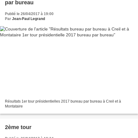
par bureau
Publié le 26/04/2017 à 19:00
Par
Jean-Paul Legrand
Résultats 1er tour présidentielles 2017 bureau par bureau à Creil et à
Montataire
2ème tour