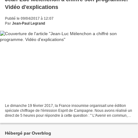
Vidéo d'explications
Publié le 09/04/2017 à 12:07
Par
Jean-Paul Legrand
Le dimanche 19 février 2017, la France insoumise organisait une édition
spéciale chiffrage de l'émission Esprit de Campagne. Nous avons réalisé un
direct de 5 heures pour répondre à cette question : " L'Avenir en commun,
combien ça coûte ? ".
Hébergé par Overblog