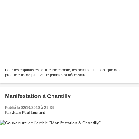
Pour les capitalistes seul le fric compte, les hommes ne sont que des
producteurs de plus-value jetables si nécessaire !
Manifestation à Chantilly
Publié le 02/10/2010 à 21:34
Par
Jean-Paul Legrand