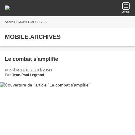
MENU
Accueil
» MOBILE.ARCHIVES
MOBILE.ARCHIVES
Le combat s'amplifie
Publié le 12/10/2010 à 23:41
Par
Jean-Paul Legrand