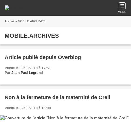
MENU
Accueil
» MOBILE.ARCHIVES
MOBILE.ARCHIVES
Article publié depuis Overblog
Publié le 09/03/2018 à 17:51
Par
Jean-Paul Legrand
Non à la fermeture de la maternité de Creil
Publié le 09/03/2018 à 16:08