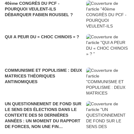
40ème CONGRÈS DU PCF -
POURQUOI VEULENT-ILS
DÉBARQUER FABIEN ROUSSEL ?
QUI A PEUR DU « CHOC CHINOIS » ?
COMMUNISME ET POPULISME : DEUX
MATRICES THÉORIQUES
ANTINOMIQUES
UN QUESTIONNEMENT DE FOND SUR
LE SENS DES ÉLECTIONS DANS LE
CONTEXTE DES 50 DERNIÈRES
ANNÉES : UN MOMENT DU RAPPORT
DE FORCES, NON UNE FIN
POLITIQUE.