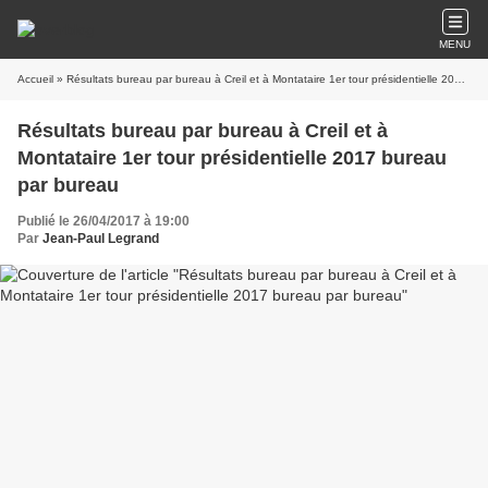
MENU
Accueil
» Résultats bureau par bureau à Creil et à Montataire 1er tour présidentielle 2017 bureau par bureau
Résultats bureau par bureau à Creil et à
Montataire 1er tour présidentielle 2017 bureau
par bureau
Publié le 26/04/2017 à 19:00
Par
Jean-Paul Legrand