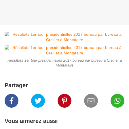
Résultats 1er tour présidentielles 2017 bureau par bureau à Creil et à
Montataire
Partager
Vous aimerez aussi