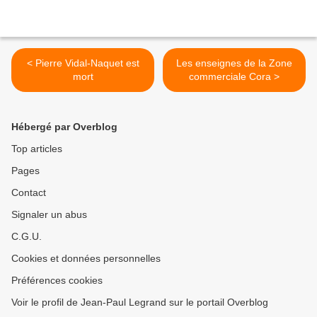
< Pierre Vidal-Naquet est
Les enseignes de la Zone
mort
commerciale Cora >
Hébergé par Overblog
Top articles
Pages
Contact
Signaler un abus
C.G.U.
Cookies et données personnelles
Préférences cookies
Voir le profil de Jean-Paul Legrand sur le portail Overblog