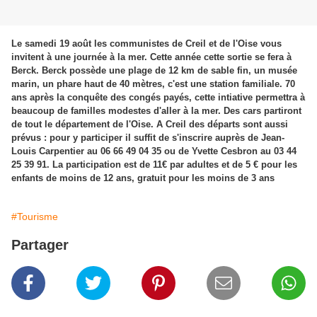
Le samedi 19 août les communistes de Creil et de l'Oise vous
invitent à une journée à la mer. Cette année cette sortie se fera à
Berck. Berck possède une plage de 12 km de sable fin, un musée
marin, un phare haut de 40 mètres, c'est une station familiale. 70
ans après la conquête des congés payés, cette intiative permettra à
beaucoup de familles modestes d'aller à la mer. Des cars partiront
de tout le département de l'Oise. A Creil des départs sont aussi
prévus : pour y participer il suffit de s'inscrire auprès de Jean-
Louis Carpentier au 06 66 49 04 35 ou de Yvette Cesbron au 03 44
25 39 91. La participation est de 11€ par adultes et de 5 € pour les
enfants de moins de 12 ans, gratuit pour les moins de 3 ans
#Tourisme
Partager