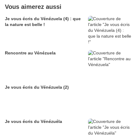
Vous aimerez aussi
Je vous écris du Vénézuela (4) : que
la nature est belle !
Rencontre au Vénézuela
Je vous écris du Vénézuela (2)
Je vous écris du Vénézuéla