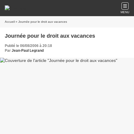
MENU
Accueil
» Journée pour le droit aux vacances
Journée pour le droit aux vacances
Publié le 06/08/2006 à 20:18
Par
Jean-Paul Legrand