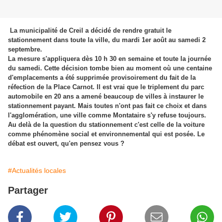
La municipalité de Creil a décidé de rendre gratuit le
stationnement dans toute la ville, du mardi 1er août au samedi 2
septembre.
La mesure s'appliquera dès 10 h 30 en semaine et toute la journée
du samedi. Cette décision tombe bien au moment où une centaine
d'emplacements a été supprimée provisoirement du fait de la
réfection de la Place Carnot. Il est vrai que le triplement du parc
automobile en 20 ans a amené beaucoup de villes à instaurer le
stationnement payant. Mais toutes n'ont pas fait ce choix et dans
l'agglomération, une ville comme Montataire s'y refuse toujours.
Au delà de la question du stationnement c'est celle de la voiture
comme phénomène social et environnemental qui est posée. Le
débat est ouvert, qu'en pensez vous ?
#Actualités locales
Partager