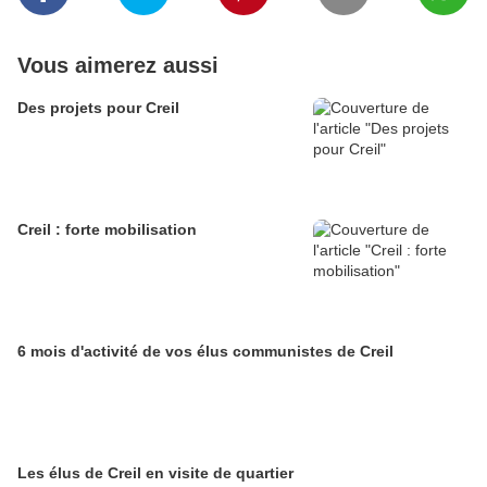
Vous aimerez aussi
Des projets pour Creil
Creil : forte mobilisation
6 mois d'activité de vos élus communistes de Creil
Les élus de Creil en visite de quartier