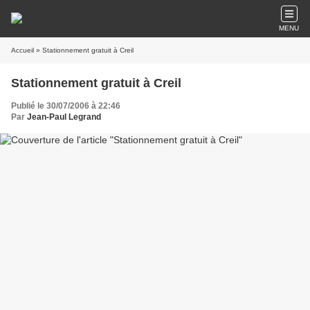
MENU
Accueil
» Stationnement gratuit à Creil
Stationnement gratuit à Creil
Publié le 30/07/2006 à 22:46
Par
Jean-Paul Legrand