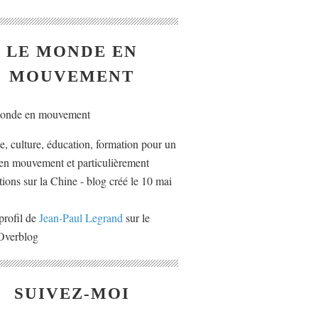
LE MONDE EN
MOUVEMENT
ue, culture, éducation, formation pour un
n mouvement et particulièrement
tions sur la Chine - blog créé le 10 mai
profil de
Jean-Paul Legrand
sur le
 Overblog
SUIVEZ-MOI