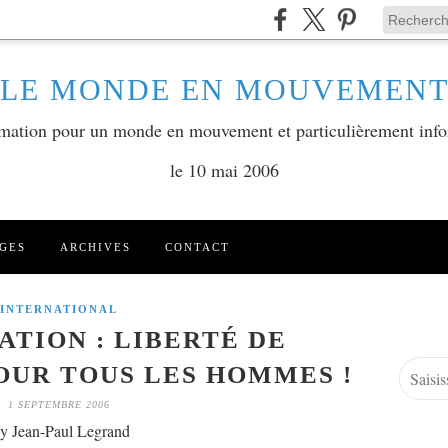
LE MONDE EN MOUVEMEN
ormation pour un monde en mouvement et particulièrement info
le 10 mai 2006
GES
ARCHIVES
CONTACT
INTERNATIONAL
ATION : LIBERTÉ DE
OUR TOUS LES HOMMES !
1 SEPTEMBRE 2006
y Jean-Paul Legrand