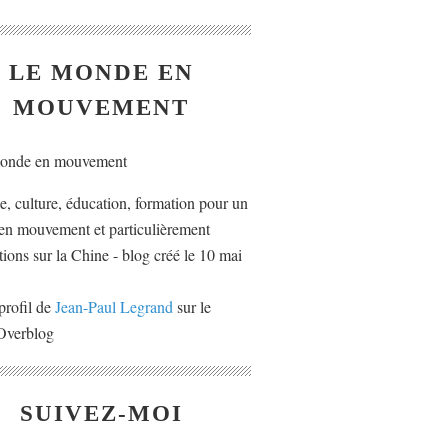
LE MONDE EN
MOUVEMENT
ue, culture, éducation, formation pour un
n mouvement et particulièrement
tions sur la Chine - blog créé le 10 mai
profil de
Jean-Paul Legrand
sur le
 Overblog
SUIVEZ-MOI