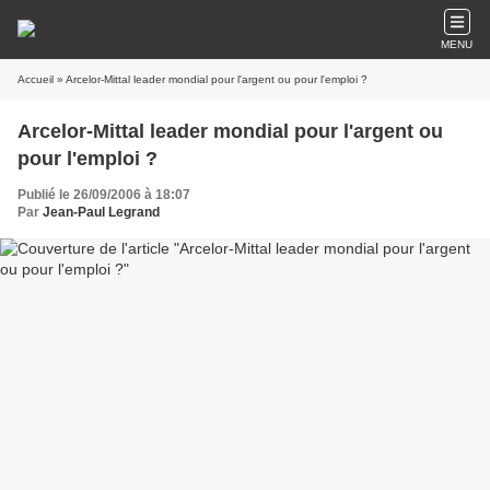
MENU
Accueil
» Arcelor-Mittal leader mondial pour l'argent ou pour l'emploi ?
Arcelor-Mittal leader mondial pour l'argent ou
pour l'emploi ?
Publié le 26/09/2006 à 18:07
Par
Jean-Paul Legrand