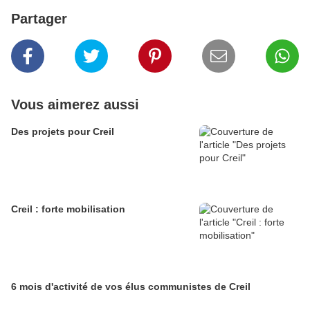
Partager
Vous aimerez aussi
Des projets pour Creil
Creil : forte mobilisation
6 mois d'activité de vos élus communistes de Creil