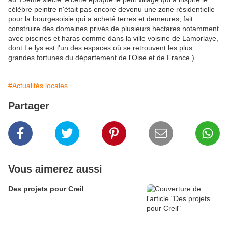
célèbre peintre n'était pas encore devenu une zone résidentielle
pour la bourgesoisie qui a acheté terres et demeures, fait
construire des domaines privés de plusieurs hectares notamment
avec piscines et haras comme dans la ville voisine de Lamorlaye,
dont Le lys est l'un des espaces où se retrouvent les plus
grandes fortunes du département de l'Oise et de France.)
#Actualités locales
Partager
Vous aimerez aussi
Des projets pour Creil