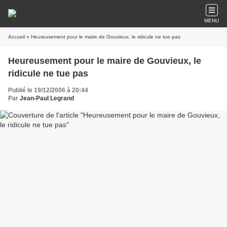
MENU
Accueil
» Heureusement pour le maire de Gouvieux, le ridicule ne tue pas
Heureusement pour le maire de Gouvieux, le
ridicule ne tue pas
Publié le 19/12/2006 à 20:44
Par
Jean-Paul Legrand