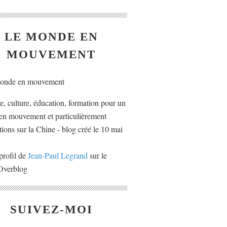
LE MONDE EN
MOUVEMENT
ue, culture, éducation, formation pour un
n mouvement et particulièrement
tions sur la Chine - blog créé le 10 mai
profil de
Jean-Paul Legrand
sur le
 Overblog
SUIVEZ-MOI