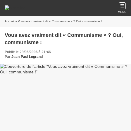
MENU
Accueil
» Vous avez vraiment dit « Communisme » ? Oui, communisme !
Vous avez vraiment dit « Communisme » ? Oui,
communisme !
Publié le 29/06/2006 à 21:46
Par
Jean-Paul Legrand