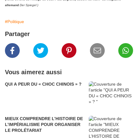
allemand
Der Spiegel )
#Politique
Partager
Vous aimerez aussi
QUI A PEUR DU « CHOC CHINOIS » ?
MIEUX COMPRENDRE L’HISTOIRE DE
L’IMPÉRIALISME POUR ORGANISER
LE PROLÉTARIAT