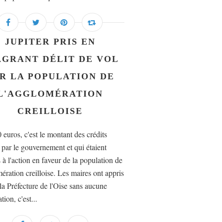
JUPITER PRIS EN
AGRANT DÉLIT DE VOL
R LA POPULATION DE
L'AGGLOMÉRATION
CREILLOISE
 euros, c'est le montant des crédits
 par le gouvernement et qui étaient
 à l'action en faveur de la population de
ération creilloise. Les maires ont appris
 la Préfecture de l'Oise sans aucune
tion, c'est...