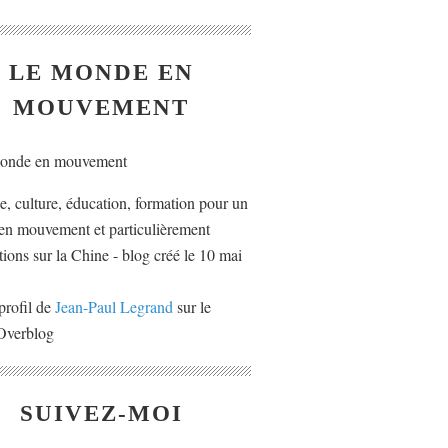
LE MONDE EN
MOUVEMENT
ue, culture, éducation, formation pour un
n mouvement et particulièrement
tions sur la Chine - blog créé le 10 mai
profil de
Jean-Paul Legrand
sur le
 Overblog
SUIVEZ-MOI