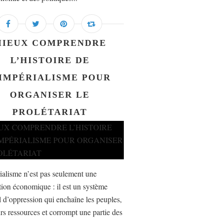
MIEUX COMPRENDRE
L’HISTOIRE DE
’IMPÉRIALISME POUR
ORGANISER LE
PROLÉTARIAT
ialisme n’est pas seulement une
ion économique : il est un système
 d’oppression qui enchaîne les peuples,
urs ressources et corrompt une partie des