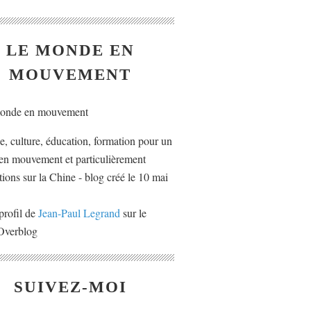
LE MONDE EN
MOUVEMENT
ue, culture, éducation, formation pour un
n mouvement et particulièrement
tions sur la Chine - blog créé le 10 mai
profil de
Jean-Paul Legrand
sur le
 Overblog
SUIVEZ-MOI