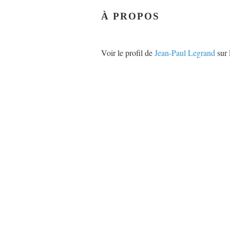
À PROPOS
Voir le profil de
Jean-Paul Legrand
sur 