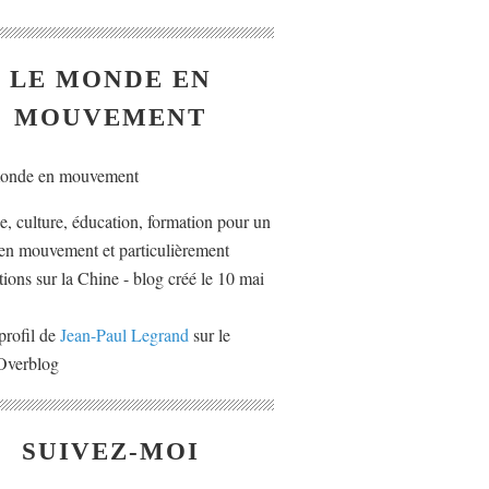
LE MONDE EN
MOUVEMENT
ue, culture, éducation, formation pour un
n mouvement et particulièrement
tions sur la Chine - blog créé le 10 mai
profil de
Jean-Paul Legrand
sur le
 Overblog
SUIVEZ-MOI