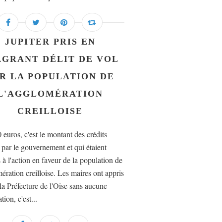
JUPITER PRIS EN
AGRANT DÉLIT DE VOL
R LA POPULATION DE
L'AGGLOMÉRATION
CREILLOISE
 euros, c'est le montant des crédits
 par le gouvernement et qui étaient
 à l'action en faveur de la population de
ération creilloise. Les maires ont appris
 la Préfecture de l'Oise sans aucune
tion, c'est...