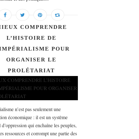
MIEUX COMPRENDRE
L’HISTOIRE DE
’IMPÉRIALISME POUR
ORGANISER LE
PROLÉTARIAT
ialisme n’est pas seulement une
ion économique : il est un système
 d’oppression qui enchaîne les peuples,
urs ressources et corrompt une partie des