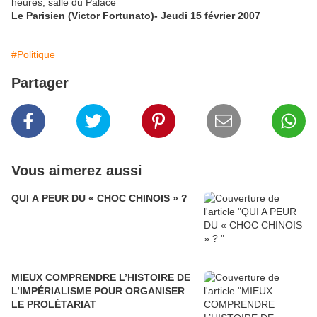
heures, salle du Palace
Le Parisien (Victor Fortunato)- Jeudi 15 février 2007
#Politique
Partager
Vous aimerez aussi
QUI A PEUR DU « CHOC CHINOIS » ?
MIEUX COMPRENDRE L’HISTOIRE DE
L’IMPÉRIALISME POUR ORGANISER
LE PROLÉTARIAT