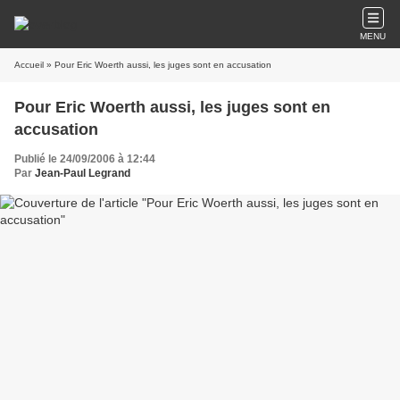
MENU
Accueil
» Pour Eric Woerth aussi, les juges sont en accusation
Pour Eric Woerth aussi, les juges sont en
accusation
Publié le 24/09/2006 à 12:44
Par
Jean-Paul Legrand