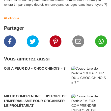
rendra-t-il par simple décret, en renvoyant les juges dans leurs foyers ?)
#Politique
Partager
Vous aimerez aussi
QUI A PEUR DU « CHOC CHINOIS » ?
MIEUX COMPRENDRE L’HISTOIRE DE
L’IMPÉRIALISME POUR ORGANISER
LE PROLÉTARIAT