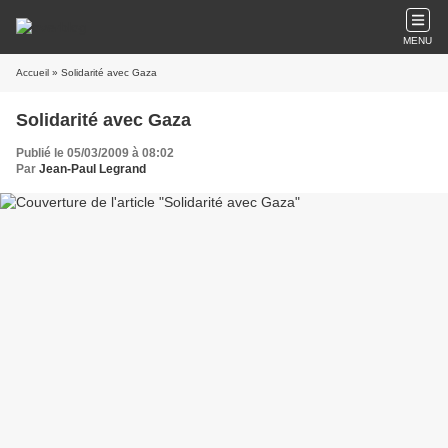
MENU
Accueil
» Solidarité avec Gaza
Solidarité avec Gaza
Publié le 05/03/2009 à 08:02
Par
Jean-Paul Legrand