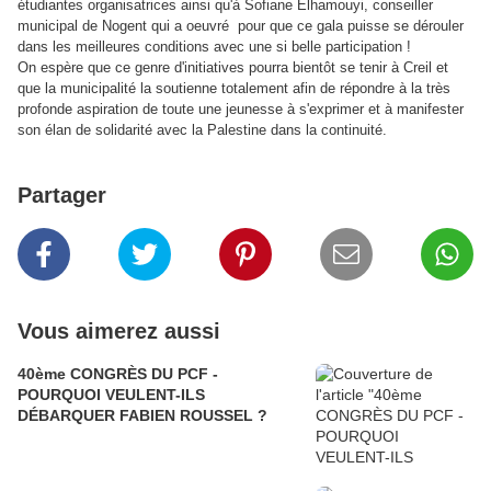
étudiantes organisatrices ainsi qu'à Sofiane Elhamouyi, conseiller
municipal de Nogent qui a oeuvré pour que ce gala puisse se dérouler
dans les meilleures conditions avec une si belle participation !
On espère que ce genre d'initiatives pourra bientôt se tenir à Creil et
que la municipalité la soutienne totalement afin de répondre à la très
profonde aspiration de toute une jeunesse à s'exprimer et à manifester
son élan de solidarité avec la Palestine dans la continuité.
Partager
Vous aimerez aussi
40ème CONGRÈS DU PCF -
POURQUOI VEULENT-ILS
DÉBARQUER FABIEN ROUSSEL ?