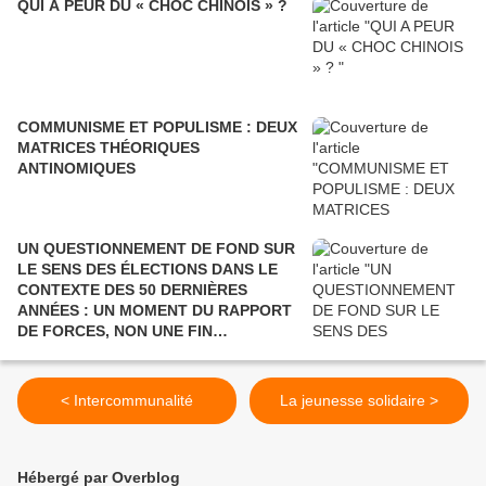
QUI A PEUR DU « CHOC CHINOIS » ?
COMMUNISME ET POPULISME : DEUX
MATRICES THÉORIQUES
ANTINOMIQUES
UN QUESTIONNEMENT DE FOND SUR
LE SENS DES ÉLECTIONS DANS LE
CONTEXTE DES 50 DERNIÈRES
ANNÉES : UN MOMENT DU RAPPORT
DE FORCES, NON UNE FIN
POLITIQUE.
< Intercommunalité
La jeunesse solidaire >
Hébergé par Overblog