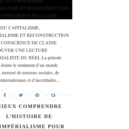
 DU CAPITALISME,
IALISME ET RECONSTRUCTION
 CONSCIENCE DE CLASSE
OUVER UNE LECTURE
IALISTE DU RÉEL La période
e donne le sentiment d’un monde
, traversé de tensions sociales, de
 internationaux et d’incertitudes...
MIEUX COMPRENDRE
L’HISTOIRE DE
’IMPÉRIALISME POUR