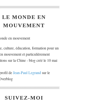
LE MONDE EN
MOUVEMENT
ue, culture, éducation, formation pour un
n mouvement et particulièrement
tions sur la Chine - blog créé le 10 mai
profil de
Jean-Paul Legrand
sur le
 Overblog
SUIVEZ-MOI