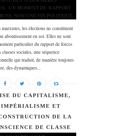
 marxistes, les élections ne constituent
un aboutissement en soi. Elles ne sont
oment particulier du rapport de forces
s classes sociales, une séquence
ionnelle qui traduit, de manière toujours
ire, des dynamiques...
ISE DU CAPITALISME,
IMPÉRIALISME ET
CONSTRUCTION DE LA
NSCIENCE DE CLASSE