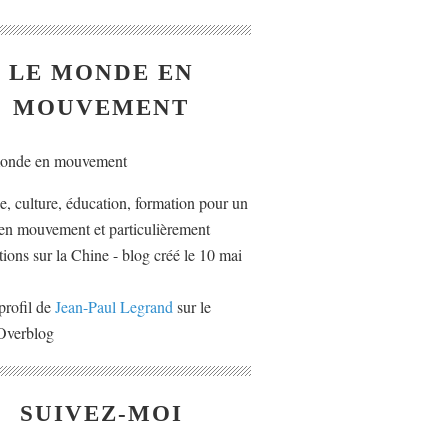
LE MONDE EN
MOUVEMENT
ue, culture, éducation, formation pour un
n mouvement et particulièrement
tions sur la Chine - blog créé le 10 mai
profil de
Jean-Paul Legrand
sur le
 Overblog
SUIVEZ-MOI