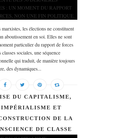
 marxistes, les élections ne constituent
un aboutissement en soi. Elles ne sont
oment particulier du rapport de forces
s classes sociales, une séquence
ionnelle qui traduit, de manière toujours
ire, des dynamiques...
ISE DU CAPITALISME,
IMPÉRIALISME ET
CONSTRUCTION DE LA
NSCIENCE DE CLASSE