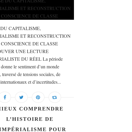
 DU CAPITALISME,
IALISME ET RECONSTRUCTION
 CONSCIENCE DE CLASSE
OUVER UNE LECTURE
IALISTE DU RÉEL La période
e donne le sentiment d’un monde
, traversé de tensions sociales, de
 internationaux et d’incertitudes...
MIEUX COMPRENDRE
L’HISTOIRE DE
’IMPÉRIALISME POUR