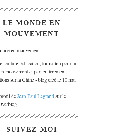
LE MONDE EN
MOUVEMENT
ue, culture, éducation, formation pour un
n mouvement et particulièrement
tions sur la Chine - blog créé le 10 mai
profil de
Jean-Paul Legrand
sur le
 Overblog
SUIVEZ-MOI