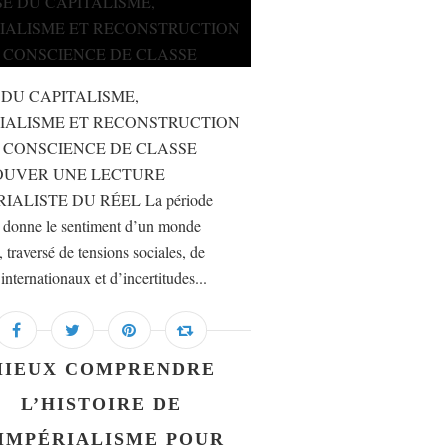
 DU CAPITALISME,
IALISME ET RECONSTRUCTION
 CONSCIENCE DE CLASSE
OUVER UNE LECTURE
IALISTE DU RÉEL La période
e donne le sentiment d’un monde
, traversé de tensions sociales, de
 internationaux et d’incertitudes...
MIEUX COMPRENDRE
L’HISTOIRE DE
’IMPÉRIALISME POUR