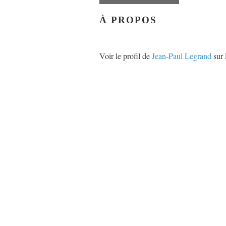
À PROPOS
Voir le profil de
Jean-Paul Legrand
sur 