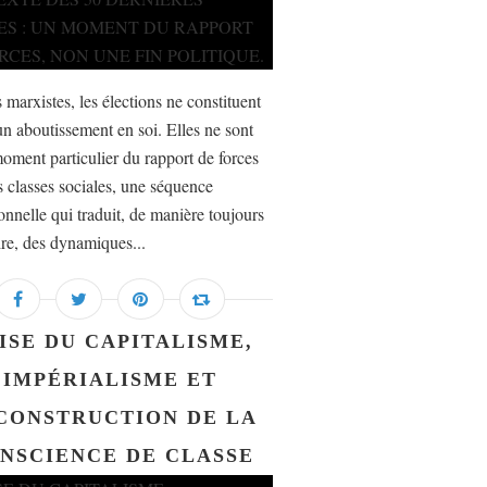
 marxistes, les élections ne constituent
un aboutissement en soi. Elles ne sont
oment particulier du rapport de forces
s classes sociales, une séquence
ionnelle qui traduit, de manière toujours
ire, des dynamiques...
ISE DU CAPITALISME,
IMPÉRIALISME ET
CONSTRUCTION DE LA
NSCIENCE DE CLASSE