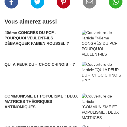
Vous aimerez aussi
40ème CONGRÈS DU PCF -
POURQUOI VEULENT-ILS
DÉBARQUER FABIEN ROUSSEL ?
QUI A PEUR DU « CHOC CHINOIS » ?
COMMUNISME ET POPULISME : DEUX
MATRICES THÉORIQUES
ANTINOMIQUES