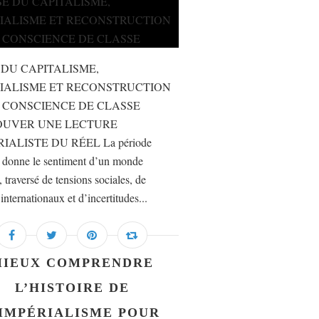
 DU CAPITALISME,
IALISME ET RECONSTRUCTION
 CONSCIENCE DE CLASSE
OUVER UNE LECTURE
IALISTE DU RÉEL La période
e donne le sentiment d’un monde
, traversé de tensions sociales, de
 internationaux et d’incertitudes...
MIEUX COMPRENDRE
L’HISTOIRE DE
’IMPÉRIALISME POUR