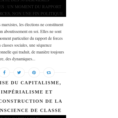
 marxistes, les élections ne constituent
un aboutissement en soi. Elles ne sont
oment particulier du rapport de forces
s classes sociales, une séquence
ionnelle qui traduit, de manière toujours
ire, des dynamiques...
ISE DU CAPITALISME,
IMPÉRIALISME ET
CONSTRUCTION DE LA
NSCIENCE DE CLASSE