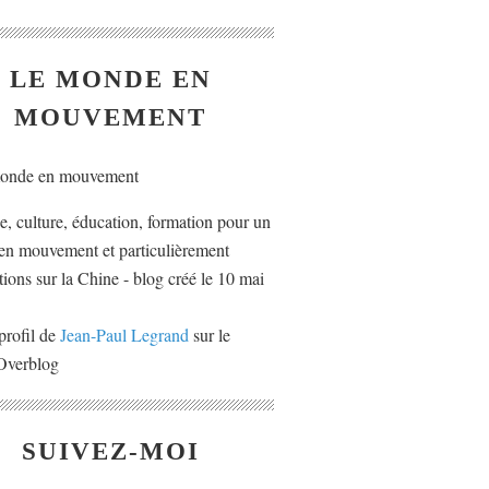
LE MONDE EN
MOUVEMENT
ue, culture, éducation, formation pour un
n mouvement et particulièrement
tions sur la Chine - blog créé le 10 mai
profil de
Jean-Paul Legrand
sur le
 Overblog
SUIVEZ-MOI