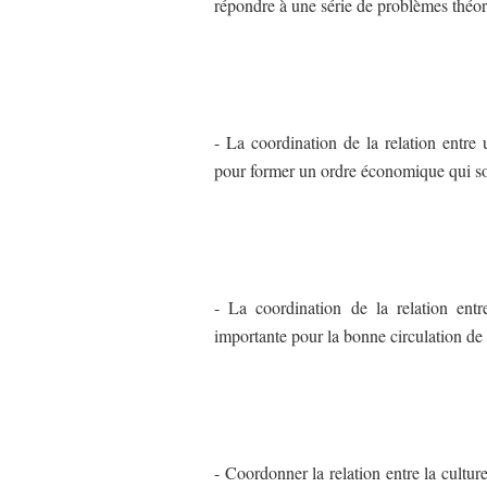
répondre à une série de problèmes théo
- La coordination de la relation entre
pour former un ordre économique qui soit
- La coordination de la relation entr
importante pour la bonne circulation de
- Coordonner la relation entre la cultu