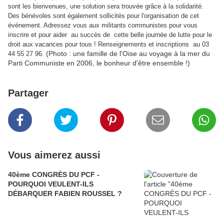
sont les bienvenues, une solution sera trouvée grâce à la solidarité.
Des bénévoles sont également sollicités pour l'organisation de cet
événement. Adressez vous aux militants communistes pour vous
inscrire et pour aider au succès de cette belle journée de lutte pour le
droit aux vacances pour tous ! Renseignements et inscriptions au 03
(Photo : une famille de l'Oise au voyage à la mer du
44 55 27 96.
Parti Communiste en 2006, le bonheur d'être ensemble !)
Partager
Vous aimerez aussi
40ème CONGRÈS DU PCF -
POURQUOI VEULENT-ILS
DÉBARQUER FABIEN ROUSSEL ?