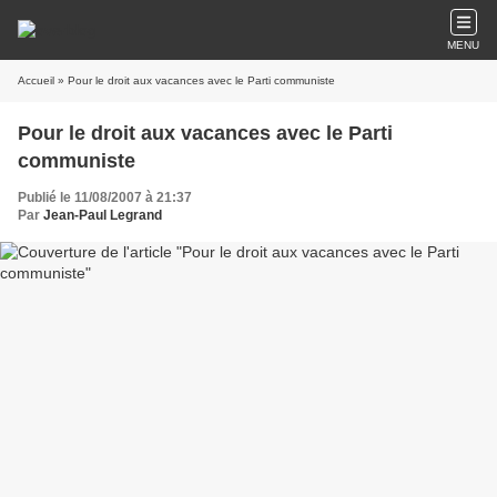
MENU
Accueil
» Pour le droit aux vacances avec le Parti communiste
Pour le droit aux vacances avec le Parti
communiste
Publié le 11/08/2007 à 21:37
Par
Jean-Paul Legrand