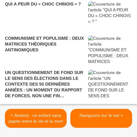
QUI A PEUR DU « CHOC CHINOIS » ?
COMMUNISME ET POPULISME : DEUX
MATRICES THÉORIQUES
ANTINOMIQUES
UN QUESTIONNEMENT DE FOND SUR
LE SENS DES ÉLECTIONS DANS LE
CONTEXTE DES 50 DERNIÈRES
ANNÉES : UN MOMENT DU RAPPORT
DE FORCES, NON UNE FIN
POLITIQUE.
< Amiens : un enfant sans
Naviguons sur le net >
papier entre la vie et la mort