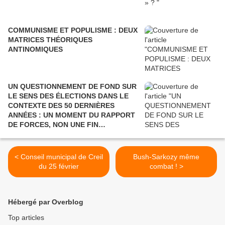
COMMUNISME ET POPULISME : DEUX
MATRICES THÉORIQUES
ANTINOMIQUES
UN QUESTIONNEMENT DE FOND SUR
LE SENS DES ÉLECTIONS DANS LE
CONTEXTE DES 50 DERNIÈRES
ANNÉES : UN MOMENT DU RAPPORT
DE FORCES, NON UNE FIN
POLITIQUE.
< Conseil municipal de Creil
Bush-Sarkozy même
du 25 février
combat ! >
Hébergé par Overblog
Top articles