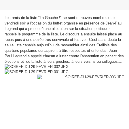
Les amis de la liste "La Gauche !" se sont retrouvés nombreux ce
vendredi soir à l'occasion du buffet organisé en présence de Jean-Paul
Legrand qui
a prononcé une allocution sur la situation politique et
rappelé le programme de la liste. Le discours a ensuite laissé place au
repas puis à une soirée très conviviale et festive. C'est sans doute la
seule liste capable aujourd'hui de rassembler ainsi des Creillois des
quartiers populaires qui aspirent à être respectés et entendus. Jean-
Paul Legrand a appelé chacun à lutter contre l'abstention en parlant des
élections et de la liste à leurs proches, à leurs voisins ou collègues,...