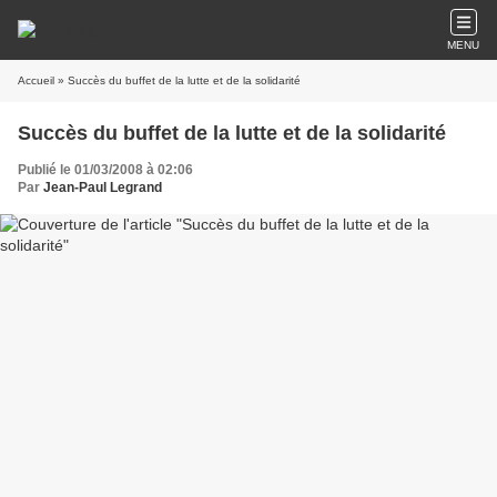
MENU
Accueil
» Succès du buffet de la lutte et de la solidarité
Succès du buffet de la lutte et de la solidarité
Publié le 01/03/2008 à 02:06
Par
Jean-Paul Legrand