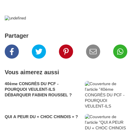
Partager
Vous aimerez aussi
40ème CONGRÈS DU PCF -
POURQUOI VEULENT-ILS
DÉBARQUER FABIEN ROUSSEL ?
QUI A PEUR DU « CHOC CHINOIS » ?