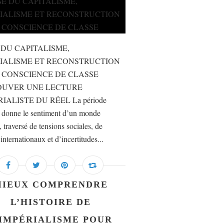
 DU CAPITALISME,
IALISME ET RECONSTRUCTION
 CONSCIENCE DE CLASSE
OUVER UNE LECTURE
IALISTE DU RÉEL La période
e donne le sentiment d’un monde
, traversé de tensions sociales, de
 internationaux et d’incertitudes...
MIEUX COMPRENDRE
L’HISTOIRE DE
’IMPÉRIALISME POUR