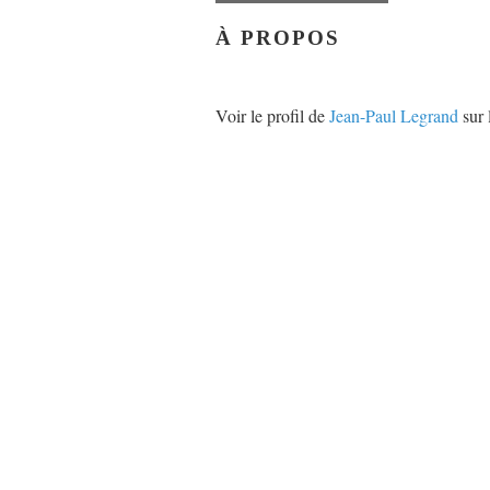
À PROPOS
Voir le profil de
Jean-Paul Legrand
sur 