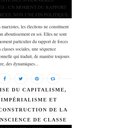
 marxistes, les élections ne constituent
un aboutissement en soi. Elles ne sont
oment particulier du rapport de forces
s classes sociales, une séquence
ionnelle qui traduit, de manière toujours
ire, des dynamiques...
ISE DU CAPITALISME,
IMPÉRIALISME ET
CONSTRUCTION DE LA
NSCIENCE DE CLASSE