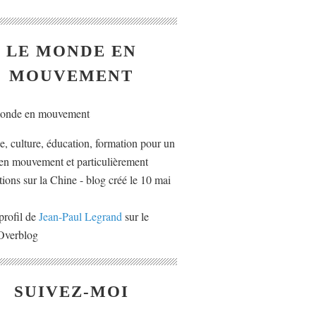
LE MONDE EN
MOUVEMENT
ue, culture, éducation, formation pour un
n mouvement et particulièrement
tions sur la Chine - blog créé le 10 mai
profil de
Jean-Paul Legrand
sur le
 Overblog
SUIVEZ-MOI