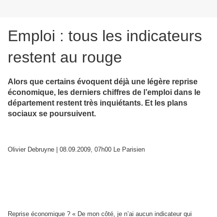
Emploi : tous les indicateurs
restent au rouge
Alors que certains évoquent déjà une légère reprise
économique, les derniers chiffres de l’emploi dans le
département restent très inquiétants. Et les plans
sociaux se poursuivent.
Olivier Debruyne
| 08.09.2009, 07h00 Le Parisien
Reprise économique ? « De mon côté, je n’ai aucun indicateur qui