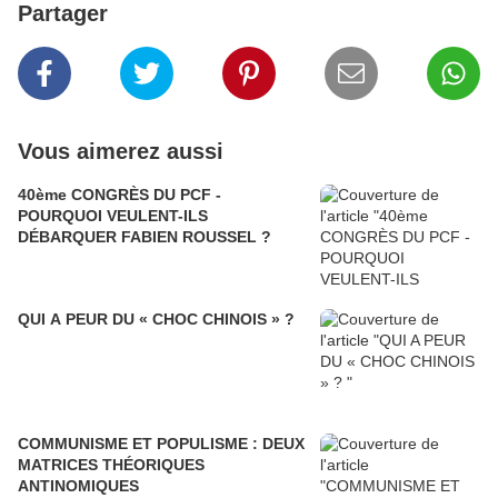
Partager
Vous aimerez aussi
40ème CONGRÈS DU PCF -
POURQUOI VEULENT-ILS
DÉBARQUER FABIEN ROUSSEL ?
QUI A PEUR DU « CHOC CHINOIS » ?
COMMUNISME ET POPULISME : DEUX
MATRICES THÉORIQUES
ANTINOMIQUES