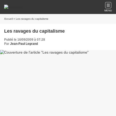
MENU
Accueil
» Les ravages du capitalisme
Les ravages du capitalisme
Publié le 16/09/2009 à 07:28
Par
Jean-Paul Legrand