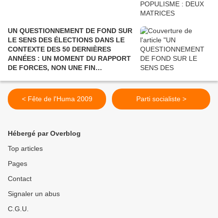
UN QUESTIONNEMENT DE FOND SUR
LE SENS DES ÉLECTIONS DANS LE
CONTEXTE DES 50 DERNIÈRES
ANNÉES : UN MOMENT DU RAPPORT
DE FORCES, NON UNE FIN
POLITIQUE.
< Fête de l'Huma 2009
Parti socialiste >
Hébergé par Overblog
Top articles
Pages
Contact
Signaler un abus
C.G.U.