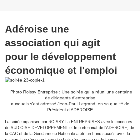
Adéroise une
association qui agit
pour le développement
économique et l'emploi
Photo Roissy Entreprise : Une soirée qui a réuni une centaine
de dirigeants d'entreprise
auxquels s'est adressé Jean-Paul Legrand, en sa qualité de
Président d'ADEROISE
La soirée organisée par ROISSY La ENTREPRISES avec le concours
de SUD OISE DEVELOPPEMENT et le partenariat de l'ADEROISE, de
la CAC et de la Gendarmerie Nationale a été un franc succès avec la
participation d'une centaine de chefs d'entreprise sur le thème