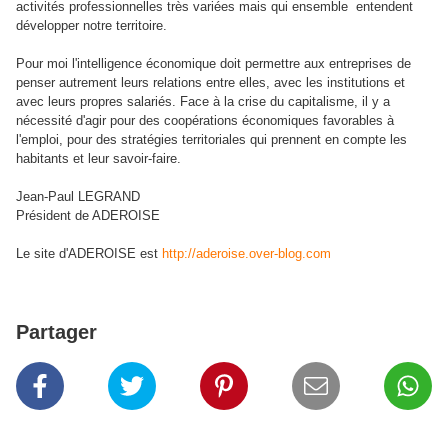
activités professionnelles très variées mais qui ensemble entendent
développer notre territoire.
Pour moi l'intelligence économique doit permettre aux entreprises de
penser autrement leurs relations entre elles, avec les institutions et
avec leurs propres salariés. Face à la crise du capitalisme, il y a
nécessité d'agir pour des coopérations économiques favorables à
l'emploi, pour des stratégies territoriales qui prennent en compte les
habitants et leur savoir-faire.
Jean-Paul LEGRAND
Président de ADEROISE
Le site d'ADEROISE est
http://aderoise.over-blog.com
Partager