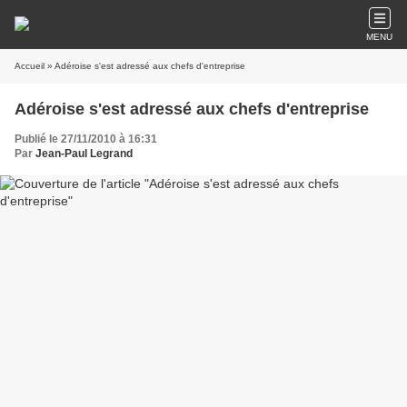
MENU
Accueil
» Adéroise s'est adressé aux chefs d'entreprise
Adéroise s'est adressé aux chefs d'entreprise
Publié le 27/11/2010 à 16:31
Par
Jean-Paul Legrand