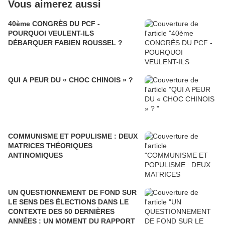
Vous aimerez aussi
40ème CONGRÈS DU PCF -
POURQUOI VEULENT-ILS
DÉBARQUER FABIEN ROUSSEL ?
QUI A PEUR DU « CHOC CHINOIS » ?
COMMUNISME ET POPULISME : DEUX
MATRICES THÉORIQUES
ANTINOMIQUES
UN QUESTIONNEMENT DE FOND SUR
LE SENS DES ÉLECTIONS DANS LE
CONTEXTE DES 50 DERNIÈRES
ANNÉES : UN MOMENT DU RAPPORT