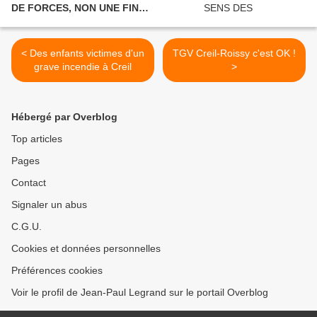
DE FORCES, NON UNE FIN
POLITIQUE.
< Des enfants victimes d'un
TGV Creil-Roissy c'est OK !
grave incendie à Creil
>
Hébergé par Overblog
Top articles
Pages
Contact
Signaler un abus
C.G.U.
Cookies et données personnelles
Préférences cookies
Voir le profil de Jean-Paul Legrand sur le portail Overblog