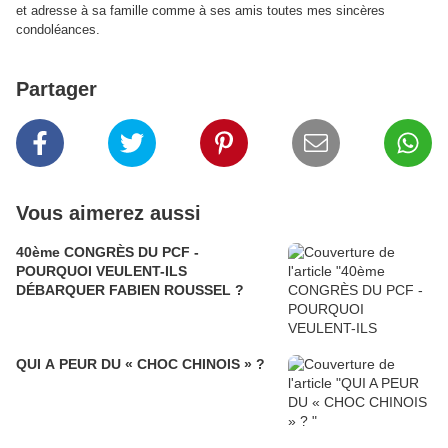
et adresse à sa famille comme à ses amis toutes mes sincères
condoléances.
Partager
Vous aimerez aussi
40ème CONGRÈS DU PCF -
POURQUOI VEULENT-ILS
DÉBARQUER FABIEN ROUSSEL ?
QUI A PEUR DU « CHOC CHINOIS » ?