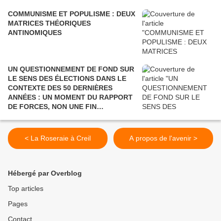
COMMUNISME ET POPULISME : DEUX
MATRICES THÉORIQUES
ANTINOMIQUES
UN QUESTIONNEMENT DE FOND SUR
LE SENS DES ÉLECTIONS DANS LE
CONTEXTE DES 50 DERNIÈRES
ANNÉES : UN MOMENT DU RAPPORT
DE FORCES, NON UNE FIN
POLITIQUE.
< La Roseraie à Creil
A propos de l'avenir >
Hébergé par Overblog
Top articles
Pages
Contact