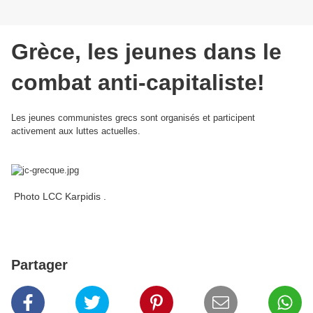
Grèce, les jeunes dans le
combat anti-capitaliste!
Les jeunes communistes grecs sont organisés et participent
activement aux luttes actuelles.
Photo LCC Karpidis .
Partager