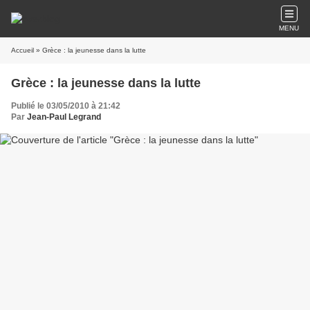
MENU
Accueil
» Grèce : la jeunesse dans la lutte
Grèce : la jeunesse dans la lutte
Publié le 03/05/2010 à 21:42
Par
Jean-Paul Legrand