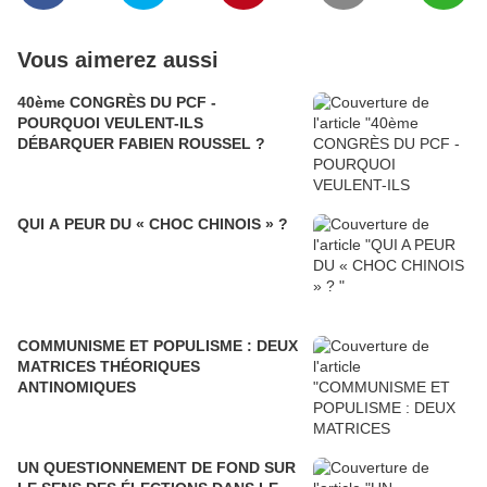
Vous aimerez aussi
40ème CONGRÈS DU PCF -
POURQUOI VEULENT-ILS
DÉBARQUER FABIEN ROUSSEL ?
QUI A PEUR DU « CHOC CHINOIS » ?
COMMUNISME ET POPULISME : DEUX
MATRICES THÉORIQUES
ANTINOMIQUES
UN QUESTIONNEMENT DE FOND SUR