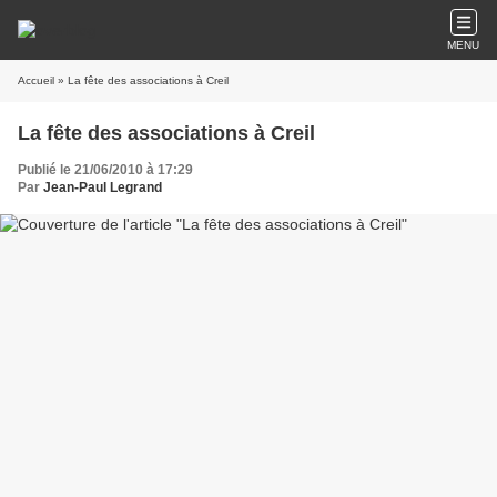
MENU
Accueil
» La fête des associations à Creil
La fête des associations à Creil
Publié le 21/06/2010 à 17:29
Par
Jean-Paul Legrand