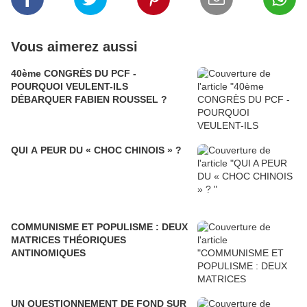
Vous aimerez aussi
40ème CONGRÈS DU PCF -
POURQUOI VEULENT-ILS
DÉBARQUER FABIEN ROUSSEL ?
QUI A PEUR DU « CHOC CHINOIS » ?
COMMUNISME ET POPULISME : DEUX
MATRICES THÉORIQUES
ANTINOMIQUES
UN QUESTIONNEMENT DE FOND SUR