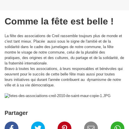
Comme la fête est belle !
La fête des associations de Creil rassemble toujours plus de monde et
c'est tant mieux. Placée aussi sous le signe de l'amitié et de la
solidarité dans le cadre des jumelages de notre commune, la fête
montre le visage de notre commune, celui de la pluralité des
pratiques, des origines et des cultures, du partage et de la solidarité, de
la fraternité internationale.
Bravo à toutes les associations, à leurs responsables et bénévoles qui
oeuvrent pour le succès de cette belle fête mais aussi pour toutes
leurs initiatives qui durant l'année contribuent au dynamisme de notre
ville et à sa vie démocratique.
Partager