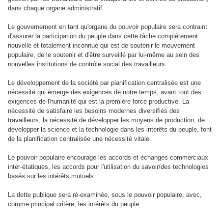
dans chaque organe administratif.
Le gouvernement en tant qu'organe du pouvoir populaire sera contraint
d'assurer la participation du peuple dans cette tâche complètement
nouvelle et totalement inconnue qui est de soutenir le mouvement
populaire, de le soutenir et d'être surveillé par lui-même au sein des
nouvelles institutions de contrôle social des travailleurs
Le développement de la société par planification centralisée est une
nécessité qui émerge des exigences de notre temps, avant tout des
exigences de l'humanité qui est la première force productive. La
nécessité de satisfaire les besoins modernes diversifiés des
travailleurs, la nécessité de développer les moyens de production, de
développer la science et la technologie dans les intérêts du peuple, font
de la planification centralisée une nécessité vitale.
Le pouvoir populaire encourage les accords et échanges commerciaux
inter-étatiques, les accords pour l'utilisation du savoir/des technologies
basés sur les intérêts mutuels.
La dette publique sera ré-examinée, sous le pouvoir populaire, avec,
comme principal critère, les intérêts du peuple.