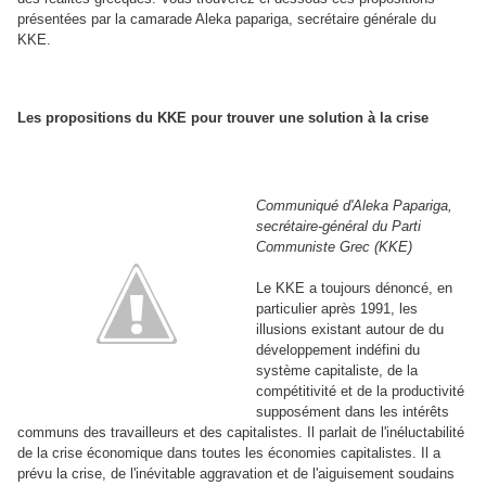
présentées par la camarade Aleka papariga, secrétaire générale du
KKE.
Les propositions du KKE pour trouver une solution à la crise
Communiqué d'Aleka Papariga,
secrétaire-général du Parti
Communiste Grec (KKE)
Le KKE a toujours dénoncé, en
particulier après 1991, les
illusions existant autour de du
développement indéfini du
système capitaliste, de la
compétitivité et de la productivité
supposément dans les intérêts
communs des travailleurs et des capitalistes. Il parlait de l'inéluctabilité
de la crise économique dans toutes les économies capitalistes. Il a
prévu la crise, de l'inévitable aggravation et de l'aiguisement soudains