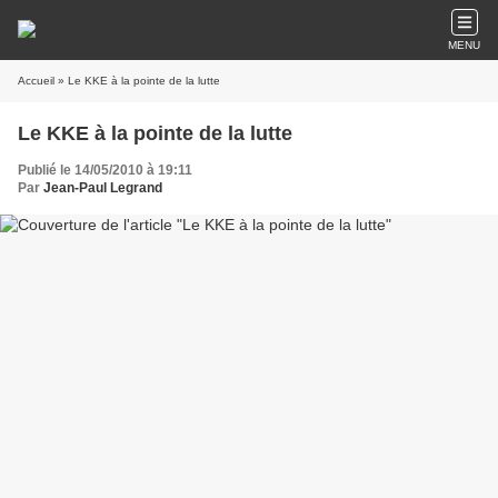
MENU
Accueil
» Le KKE à la pointe de la lutte
Le KKE à la pointe de la lutte
Publié le 14/05/2010 à 19:11
Par
Jean-Paul Legrand