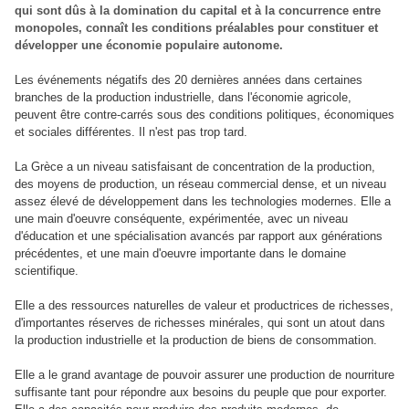
qui sont dûs à la domination du capital et à la concurrence entre
monopoles, connaît les conditions préalables pour constituer et
développer une économie populaire autonome.
Les événements négatifs des 20 dernières années dans certaines
branches de la production industrielle, dans l'économie agricole,
peuvent être contre-carrés sous des conditions politiques, économiques
et sociales différentes. Il n'est pas trop tard.
La Grèce a un niveau satisfaisant de concentration de la production,
des moyens de production, un réseau commercial dense, et un niveau
assez élevé de développement dans les technologies modernes. Elle a
une main d'oeuvre conséquente, expérimentée, avec un niveau
d'éducation et une spécialisation avancés par rapport aux générations
précédentes, et une main d'oeuvre importante dans le domaine
scientifique.
Elle a des ressources naturelles de valeur et productrices de richesses,
d'importantes réserves de richesses minérales, qui sont un atout dans
la production industrielle et la production de biens de consommation.
Elle a le grand avantage de pouvoir assurer une production de nourriture
suffisante tant pour répondre aux besoins du peuple que pour exporter.