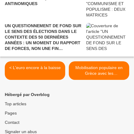
ANTINOMIQUES
UN QUESTIONNEMENT DE FOND SUR
LE SENS DES ÉLECTIONS DANS LE
CONTEXTE DES 50 DERNIÈRES
ANNÉES : UN MOMENT DU RAPPORT
DE FORCES, NON UNE FIN
POLITIQUE.
< L'euro encore à la baisse
Mobilisation populaire en
Grèce avec les
communistes >
Hébergé par Overblog
Top articles
Pages
Contact
Signaler un abus