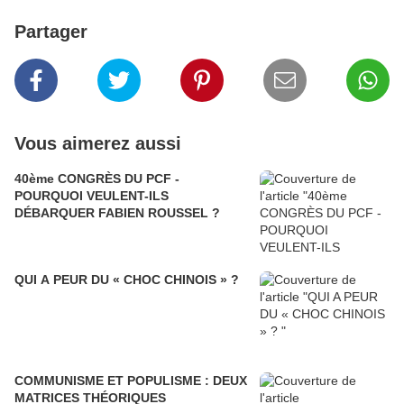
Partager
Vous aimerez aussi
40ème CONGRÈS DU PCF -
POURQUOI VEULENT-ILS
DÉBARQUER FABIEN ROUSSEL ?
QUI A PEUR DU « CHOC CHINOIS » ?
COMMUNISME ET POPULISME : DEUX
MATRICES THÉORIQUES