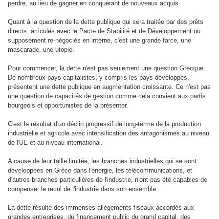
perdre, au lieu de gagner en conquérant de nouveaux acquis.
Quant à la question de la dette publique qui sera traitée par des prêts
directs, articulés avec le Pacte de Stabilité et de Développement ou
supposément re-négociés en interne, c'est une grande farce, une
mascarade, une utopie.
Pour commencer, la dette n'est pas seulement une question Grecque.
De nombreux pays capitalistes, y compris les pays développés,
présentent une dette publique en augmentation croissante. Ce n'est pas
une question de capacités de gestion comme cela convient aux partis
bourgeois et opportunistes de la présenter.
C'est le résultat d'un déclin progressif de long-terme de la production
industrielle et agricole avec intensification des antagonismes au niveau
de l'UE et au niveau international.
A cause de leur taille limitée, les branches industrielles qui se sont
développées en Grèce dans l'énergie, les télécommunications, et
d'autres branches particulières de l'industrie, n'ont pas été capables de
compenser le recul de l'industrie dans son ensemble.
La dette résulte des immenses allégements fiscaux accordés aux
grandes entreprises, du financement public du grand capital, des