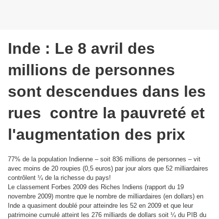
Inde : Le 8 avril des
millions de personnes
sont descendues dans les
rues contre la pauvreté et
l'augmentation des prix
77% de la population Indienne – soit 836 millions de personnes – vit
avec moins de 20 roupies (0,5 euros) par jour alors que 52 milliardaires
contrôlent ¼ de la richesse du pays!
Le classement Forbes 2009 des Riches Indiens (rapport du 19
novembre 2009) montre que le nombre de milliardaires (en dollars) en
Inde a quasiment doublé pour atteindre les 52 en 2009 et que leur
patrimoine cumulé atteint les 276 milliards de dollars soit ¼ du PIB du