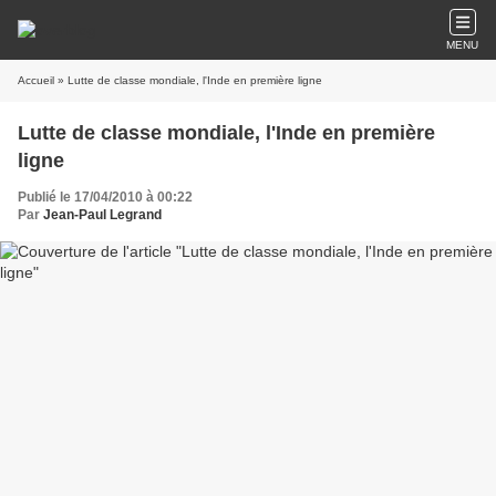
MENU
Accueil
» Lutte de classe mondiale, l'Inde en première ligne
Lutte de classe mondiale, l'Inde en première
ligne
Publié le 17/04/2010 à 00:22
Par
Jean-Paul Legrand