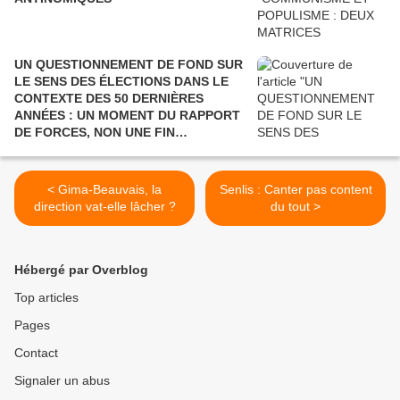
UN QUESTIONNEMENT DE FOND SUR
LE SENS DES ÉLECTIONS DANS LE
CONTEXTE DES 50 DERNIÈRES
ANNÉES : UN MOMENT DU RAPPORT
DE FORCES, NON UNE FIN
POLITIQUE.
< Gima-Beauvais, la
Senlis : Canter pas content
direction vat-elle lâcher ?
du tout >
Hébergé par Overblog
Top articles
Pages
Contact
Signaler un abus