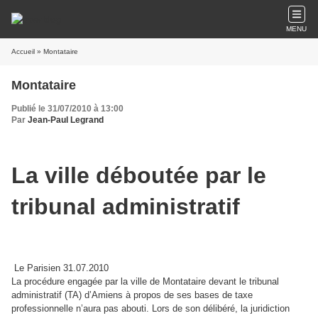
MENU
Accueil
» Montataire
Montataire
Publié le 31/07/2010 à 13:00
Par
Jean-Paul Legrand
La ville déboutée par le
tribunal administratif
Le Parisien 31.07.2010
La procédure engagée par la ville de Montataire devant le tribunal
administratif (TA) d’Amiens à propos de ses bases de taxe
professionnelle n’aura pas abouti. Lors de son délibéré, la juridiction