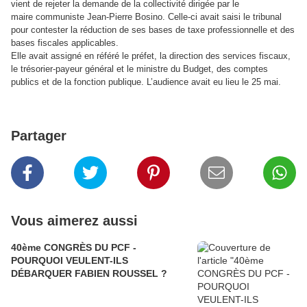
vient de rejeter la demande de la collectivité dirigée par le
maire communiste Jean-Pierre Bosino. Celle-ci avait saisi le tribunal
pour contester la réduction de ses bases de taxe professionnelle et des
bases fiscales applicables.
Elle avait assigné en référé le préfet, la direction des services fiscaux,
le trésorier-payeur général et le ministre du Budget, des comptes
publics et de la fonction publique. L’audience avait eu lieu le 25 mai.
Partager
Vous aimerez aussi
40ème CONGRÈS DU PCF -
POURQUOI VEULENT-ILS
DÉBARQUER FABIEN ROUSSEL ?