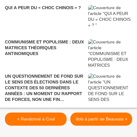
QUI A PEUR DU « CHOC CHINOIS » ?
COMMUNISME ET POPULISME : DEUX
MATRICES THÉORIQUES
ANTINOMIQUES
UN QUESTIONNEMENT DE FOND SUR
LE SENS DES ÉLECTIONS DANS LE
CONTEXTE DES 50 DERNIÈRES
ANNÉES : UN MOMENT DU RAPPORT
DE FORCES, NON UNE FIN
POLITIQUE.
< Randonné à Creil
Vols à partir de Beauvais >