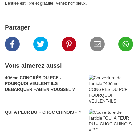
L'entrée est libre et gratuite. Venez nombreux.
Partager
Vous aimerez aussi
40ème CONGRÈS DU PCF -
POURQUOI VEULENT-ILS
DÉBARQUER FABIEN ROUSSEL ?
QUI A PEUR DU « CHOC CHINOIS » ?