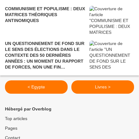
COMMUNISME ET POPULISME : DEUX
MATRICES THÉORIQUES
ANTINOMIQUES
UN QUESTIONNEMENT DE FOND SUR
LE SENS DES ÉLECTIONS DANS LE
CONTEXTE DES 50 DERNIÈRES
ANNÉES : UN MOMENT DU RAPPORT
DE FORCES, NON UNE FIN
POLITIQUE.
< Egypte
Livres >
Hébergé par Overblog
Top articles
Pages
Contact