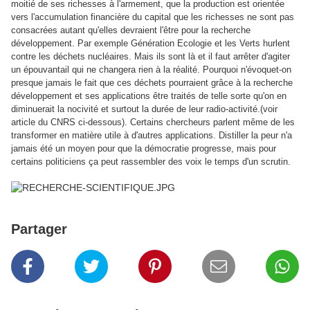
moitié de ses richesses à l'armement, que la production est orientée
vers l'accumulation financière du capital que les richesses ne sont pas
consacrées autant qu'elles devraient l'être pour la recherche
développement. Par exemple Génération Ecologie et les Verts hurlent
contre les déchets nucléaires. Mais ils sont là et il faut arrêter d'agiter
un épouvantail qui ne changera rien à la réalité. Pourquoi n'évoquet-on
presque jamais le fait que ces déchets pourraient grâce à la recherche
développement et ses applications être traités de telle sorte qu'on en
diminuerait la nocivité et surtout la durée de leur radio-activité.(voir
article du CNRS ci-dessous). Certains chercheurs parlent même de les
transformer en matière utile à d'autres applications. Distiller la peur n'a
jamais été un moyen pour que la démocratie progresse, mais pour
certains politiciens ça peut rassembler des voix le temps d'un scrutin.
Partager