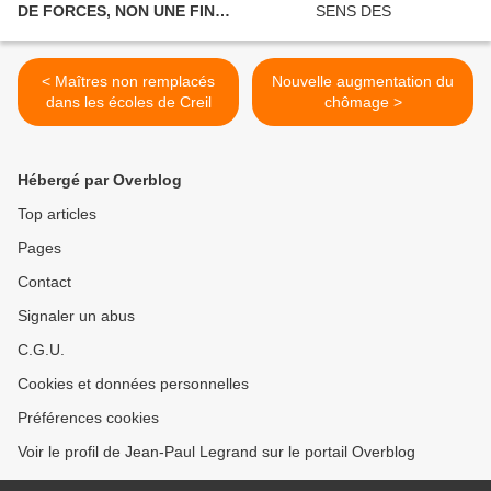
DE FORCES, NON UNE FIN
POLITIQUE.
< Maîtres non remplacés
Nouvelle augmentation du
dans les écoles de Creil
chômage >
Hébergé par Overblog
Top articles
Pages
Contact
Signaler un abus
C.G.U.
Cookies et données personnelles
Préférences cookies
Voir le profil de Jean-Paul Legrand sur le portail Overblog