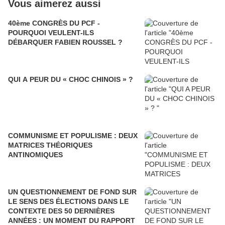
Vous aimerez aussi
40ème CONGRÈS DU PCF -
POURQUOI VEULENT-ILS
DÉBARQUER FABIEN ROUSSEL ?
QUI A PEUR DU « CHOC CHINOIS » ?
COMMUNISME ET POPULISME : DEUX
MATRICES THÉORIQUES
ANTINOMIQUES
UN QUESTIONNEMENT DE FOND SUR
LE SENS DES ÉLECTIONS DANS LE
CONTEXTE DES 50 DERNIÈRES
ANNÉES : UN MOMENT DU RAPPORT