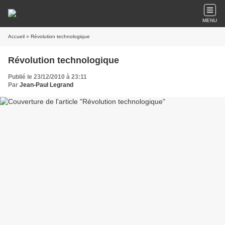
MENU
Accueil
» Révolution technologique
Révolution technologique
Publié le 23/12/2010 à 23:11
Par
Jean-Paul Legrand