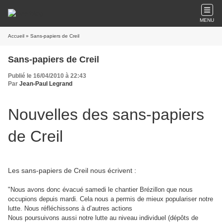
MENU
Accueil
» Sans-papiers de Creil
Sans-papiers de Creil
Publié le 16/04/2010 à 22:43
Par
Jean-Paul Legrand
Nouvelles des sans-papiers
de Creil
Les sans-papiers de Creil nous écrivent :
"Nous avons donc évacué samedi le chantier Brézillon que nous
occupions depuis mardi. Cela nous a permis de mieux populariser notre
lutte. Nous réfléchissons à d’autres actions
Nous poursuivons aussi notre lutte au niveau individuel (dépôts de