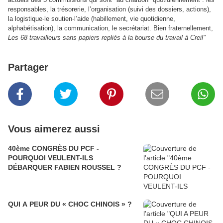
responsables, la trésorerie, l’organisation (suivi des dossiers, actions),
la logistique-le soutien-l’aide (habillement, vie quotidienne,
alphabétisation), la communication, le secrétariat. Bien fraternellement,
Les 68 travailleurs sans papiers repliés à la bourse du travail à Creil"
Partager
Vous aimerez aussi
40ème CONGRÈS DU PCF -
POURQUOI VEULENT-ILS
DÉBARQUER FABIEN ROUSSEL ?
QUI A PEUR DU « CHOC CHINOIS » ?