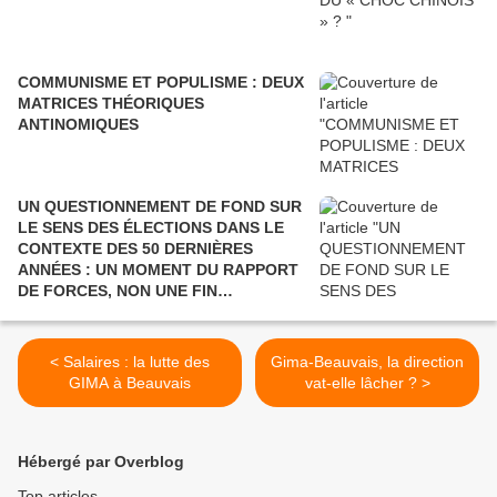
COMMUNISME ET POPULISME : DEUX
MATRICES THÉORIQUES
ANTINOMIQUES
UN QUESTIONNEMENT DE FOND SUR
LE SENS DES ÉLECTIONS DANS LE
CONTEXTE DES 50 DERNIÈRES
ANNÉES : UN MOMENT DU RAPPORT
DE FORCES, NON UNE FIN
POLITIQUE.
< Salaires : la lutte des
Gima-Beauvais, la direction
GIMA à Beauvais
vat-elle lâcher ? >
Hébergé par Overblog
Top articles