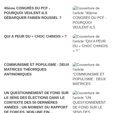
40ème CONGRÈS DU PCF -
POURQUOI VEULENT-ILS
DÉBARQUER FABIEN ROUSSEL ?
QUI A PEUR DU « CHOC CHINOIS » ?
COMMUNISME ET POPULISME : DEUX
MATRICES THÉORIQUES
ANTINOMIQUES
UN QUESTIONNEMENT DE FOND SUR
LE SENS DES ÉLECTIONS DANS LE
CONTEXTE DES 50 DERNIÈRES
ANNÉES : UN MOMENT DU RAPPORT
DE FORCES, NON UNE FIN