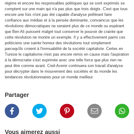
régime et encore les responsables politiques qui se sont exprimés se
comptent sur une main qui n'a pas plus que trois doigts. C'est que tous
encore une fois n'ont pas été capable d'analyse préférant faire
confiance aux médias et à la pensée dominante, convaincus que les
révolutions démocratiques ne seraient plus de ce monde ou espérant
que Ben Ali puissent malgré tout conserver le pouvoir de crainte que
cette révolution ne montre un exemple. Il y a effectivement parmi ces
politiciens une sainte horreur des révolutions tout simplement
parcequ'ils croient à l'immuabilité de la société capitaliste. Certes en
Tunisie le capitalisme n'est pas encore remis en cause mais l'aspiration
à la démocratie s'est exprimée avec une telle force que plus rien ne
peut être comme avant. Creil-Avenir continuera son travail d'analyse
pour décrypter dans le mouvement des sociétés et du monde les
tendances révolutionnaires pour un monde meilleur.
Partager
Vous aimerez aussi