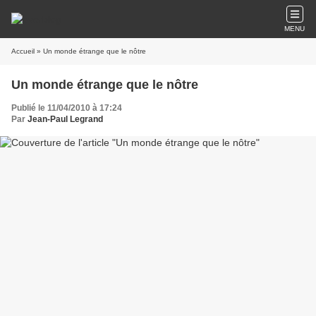
MENU
Accueil
» Un monde étrange que le nôtre
Un monde étrange que le nôtre
Publié le 11/04/2010 à 17:24
Par
Jean-Paul Legrand