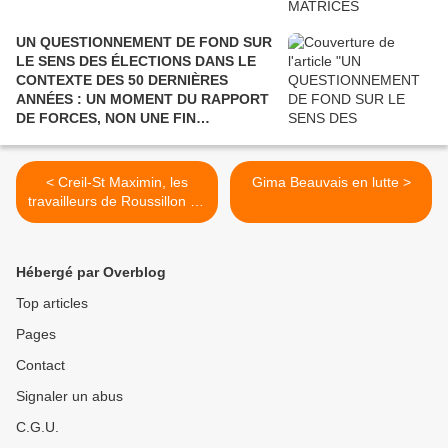
UN QUESTIONNEMENT DE FOND SUR
LE SENS DES ÉLECTIONS DANS LE
CONTEXTE DES 50 DERNIÈRES
ANNÉES : UN MOMENT DU RAPPORT
DE FORCES, NON UNE FIN
POLITIQUE.
< Creil-St Maximin, les
Gima Beauvais en lutte >
travailleurs de Roussillon en
lutte
Hébergé par Overblog
Top articles
Pages
Contact
Signaler un abus
C.G.U.