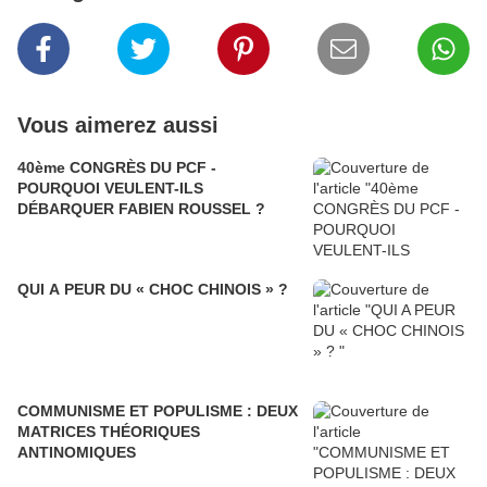
Vous aimerez aussi
40ème CONGRÈS DU PCF -
POURQUOI VEULENT-ILS
DÉBARQUER FABIEN ROUSSEL ?
QUI A PEUR DU « CHOC CHINOIS » ?
COMMUNISME ET POPULISME : DEUX
MATRICES THÉORIQUES
ANTINOMIQUES