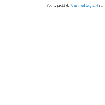
Voir le profil de
Jean-Paul Legrand
sur 