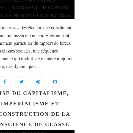
 marxistes, les élections ne constituent
un aboutissement en soi. Elles ne sont
oment particulier du rapport de forces
s classes sociales, une séquence
ionnelle qui traduit, de manière toujours
ire, des dynamiques...
ISE DU CAPITALISME,
IMPÉRIALISME ET
CONSTRUCTION DE LA
NSCIENCE DE CLASSE