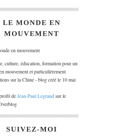
LE MONDE EN
MOUVEMENT
ue, culture, éducation, formation pour un
n mouvement et particulièrement
tions sur la Chine - blog créé le 10 mai
profil de
Jean-Paul Legrand
sur le
 Overblog
SUIVEZ-MOI