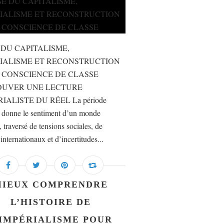
 DU CAPITALISME,
IALISME ET RECONSTRUCTION
 CONSCIENCE DE CLASSE
OUVER UNE LECTURE
IALISTE DU RÉEL La période
e donne le sentiment d’un monde
, traversé de tensions sociales, de
 internationaux et d’incertitudes...
MIEUX COMPRENDRE
L’HISTOIRE DE
’IMPÉRIALISME POUR