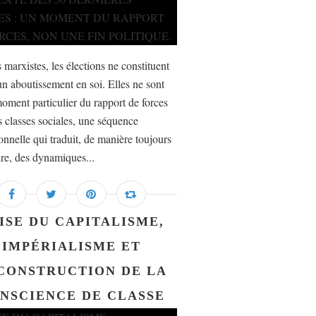
 marxistes, les élections ne constituent
un aboutissement en soi. Elles ne sont
oment particulier du rapport de forces
s classes sociales, une séquence
ionnelle qui traduit, de manière toujours
ire, des dynamiques...
ISE DU CAPITALISME,
IMPÉRIALISME ET
CONSTRUCTION DE LA
NSCIENCE DE CLASSE