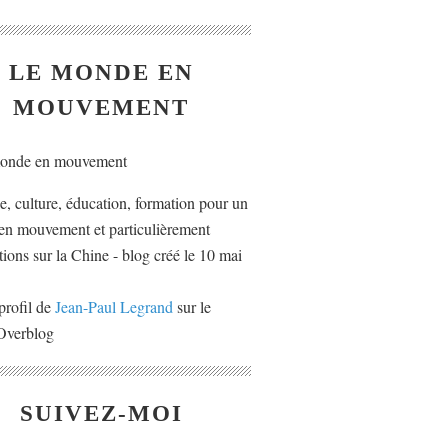
LE MONDE EN
MOUVEMENT
ue, culture, éducation, formation pour un
n mouvement et particulièrement
tions sur la Chine - blog créé le 10 mai
profil de
Jean-Paul Legrand
sur le
 Overblog
SUIVEZ-MOI