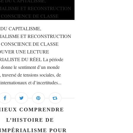
 DU CAPITALISME,
IALISME ET RECONSTRUCTION
 CONSCIENCE DE CLASSE
OUVER UNE LECTURE
IALISTE DU RÉEL La période
e donne le sentiment d’un monde
, traversé de tensions sociales, de
 internationaux et d’incertitudes...
MIEUX COMPRENDRE
L’HISTOIRE DE
’IMPÉRIALISME POUR