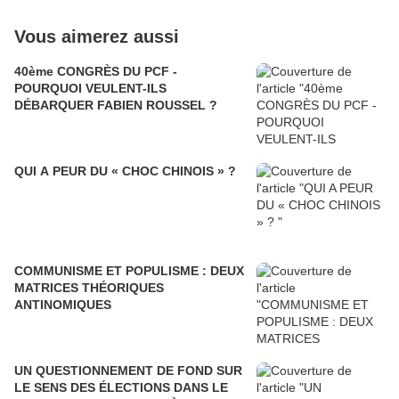
Vous aimerez aussi
40ème CONGRÈS DU PCF -
POURQUOI VEULENT-ILS
DÉBARQUER FABIEN ROUSSEL ?
QUI A PEUR DU « CHOC CHINOIS » ?
COMMUNISME ET POPULISME : DEUX
MATRICES THÉORIQUES
ANTINOMIQUES
UN QUESTIONNEMENT DE FOND SUR
LE SENS DES ÉLECTIONS DANS LE